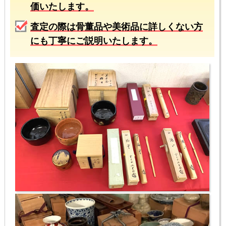
価いたします。
査定の際は骨董品や美術品に詳しくない方
にも丁寧にご説明いたします。