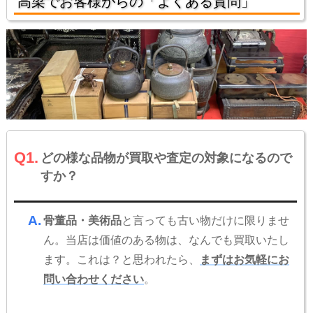
高梁でお客様からの「よくある質問」
Q1.
どの様な品物が買取や査定の対象になるので
すか？
A.
骨董品・美術品
と言っても古い物だけに限りませ
ん。当店は価値のある物は、なんでも買取いたし
ます。これは？と思われたら、
まずはお気軽にお
問い合わせください
。