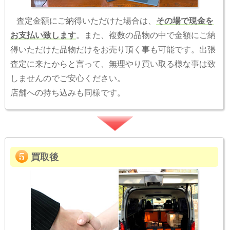
査定金額にご納得いただけた場合は、
その場で現金を
お支払い致します
。また、複数の品物の中で金額にご納
得いただけた品物だけをお売り頂く事も可能です。出張
査定に来たからと言って、無理やり買い取る様な事は致
しませんのでご安心ください。
店舗への持ち込みも同様です。
買取後