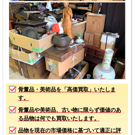
骨董品・美術品を「高価買取」いたしま
す。
骨董品や美術品、古い物に限らず価値のあ
る品物は何でも買取いたします。
品物を現在の市場価格に基づいて適正に評