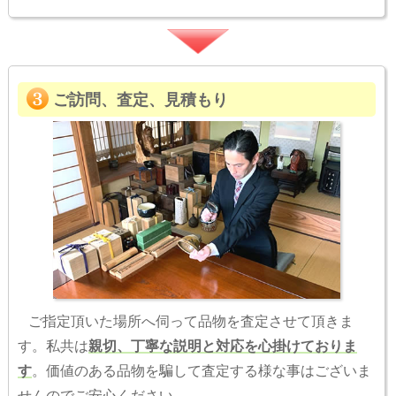
ご訪問、査定、見積もり
ご指定頂いた場所へ伺って品物を査定させて頂きま
す。私共は
親切、丁寧な説明と対応を心掛けておりま
す
。価値のある品物を騙して査定する様な事はございま
せんのでご安心ください。