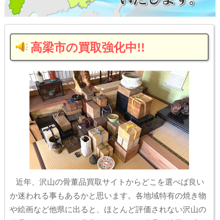
高梁市の買取強化中!!
近年、沢山の骨董品買取サイトからどこを選べば良い
か迷われる事もあるかと思います。各地域特有の焼き物
や絵画など他県に出ると、ほとんど評価されない沢山の