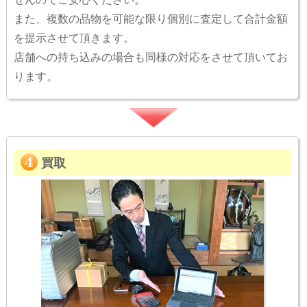
また、複数の品物を可能な限り個別に査定して合計金額
を提示させて頂きます。
店舗への持ち込みの場合も同様の対応をさせて頂いてお
ります。
買取